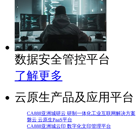
数据安全管控平台
了解更多
云原生产品及应用平台
CA888亚洲城研云 研制一体化工业互联网解决方案
磐云 云原生PaaS平台
CA888亚洲城云印 数字化文印管理平台