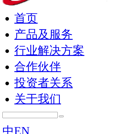
首页
产品及服务
行业解决方案
合作伙伴
投资者关系
关于我们
中
EN