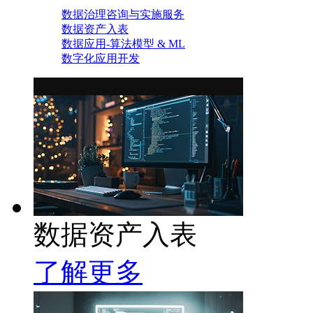
数据治理咨询与实施服务
数据资产入表
数据应用-算法模型 & ML
数字化应用开发
数据资产入表
了解更多