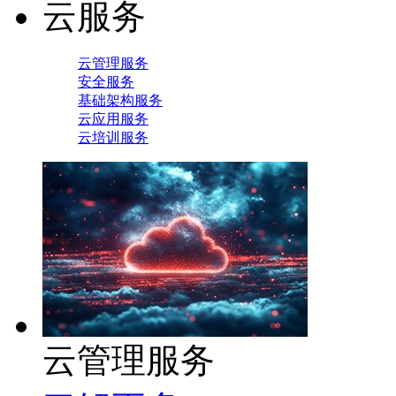
云服务
云管理服务
安全服务
基础架构服务
云应用服务
云培训服务
云管理服务