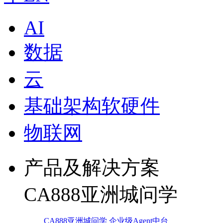
AI
数据
云
基础架构软硬件
物联网
产品及解决方案
CA888亚洲城问学
CA888亚洲城问学 企业级Agent中台