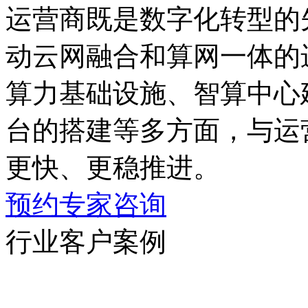
运营商既是数字化转型的先
动云网融合和算网一体的进程
算力基础设施、智算中心
台的搭建等多方面，与运
更快、更稳推进。
预约专家咨询
行业客户案例