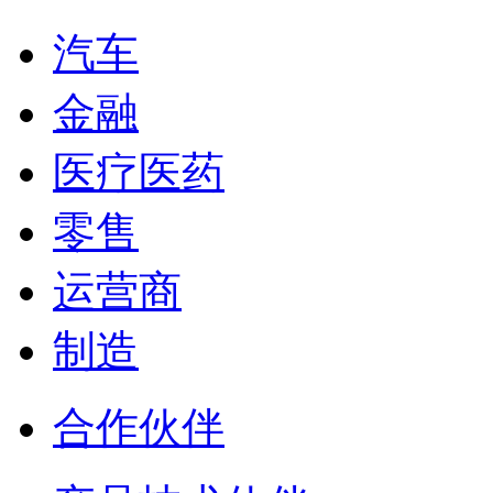
汽车
金融
医疗医药
零售
运营商
制造
合作伙伴