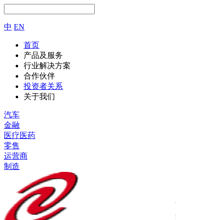
中
EN
首页
产品及服务
行业解决方案
合作伙伴
投资者关系
关于我们
汽车
金融
医疗医药
零售
运营商
制造