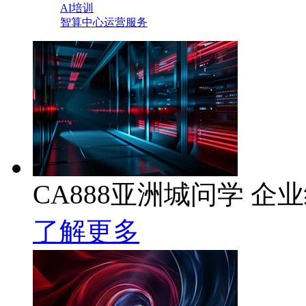
AI培训
智算中心运营服务
CA888亚洲城问学 企业
了解更多