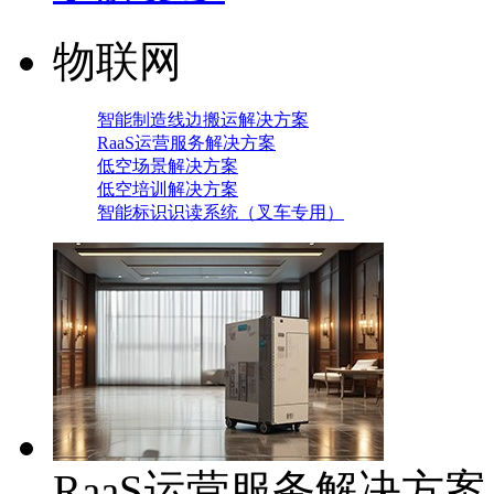
物联网
智能制造线边搬运解决方案
RaaS运营服务解决方案
低空场景解决方案
低空培训解决方案
智能标识识读系统（叉车专用）
RaaS运营服务解决方案